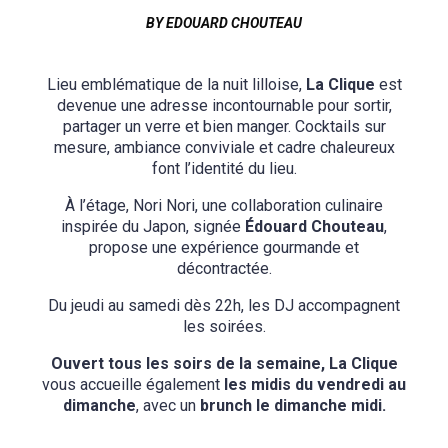
BY EDOUARD CHOUTEAU
Lieu emblématique de la nuit lilloise,
La Clique
est
devenue une adresse incontournable pour sortir,
partager un verre et bien manger. Cocktails sur
mesure, ambiance conviviale et cadre chaleureux
font l’identité du lieu.
À l’étage, Nori Nori, une collaboration culinaire
inspirée du Japon, signée
Édouard Chouteau
,
propose une expérience gourmande et
décontractée.
Du jeudi au samedi dès 22h, les DJ accompagnent
les soirées.
Ouvert tous les soirs de la semaine, La Clique
vous accueille également
les midis du vendredi au
dimanche
, avec un
brunch le dimanche midi.