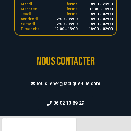
Mardi
fermé
18:00 – 23:30
Mercredi
fermé
18:00 – 01:00
Jeudi
fermé
18:00 – 02:00
Vendredi
12:00 – 15:00
18:00 – 02:00
Samedi
12:00 – 15:00
18:00 – 02:00
Dimanche
12:00 – 16:00
18:00 – 02:00
NOUS CONTACTER
louis.lener@laclique-lille.com
06 02 13 89 29